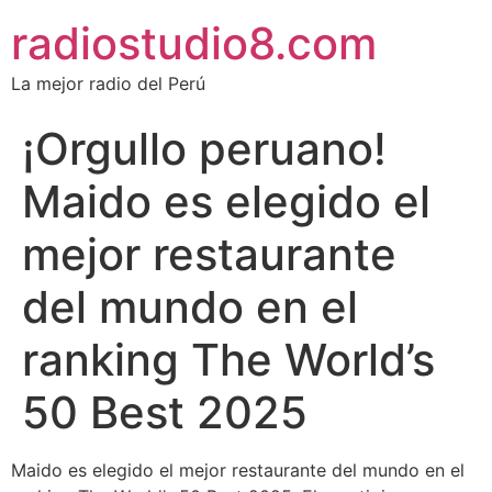
radiostudio8.com
La mejor radio del Perú
¡Orgullo peruano!
Maido es elegido el
mejor restaurante
del mundo en el
ranking The World’s
50 Best 2025
Maido es elegido el mejor restaurante del mundo en el