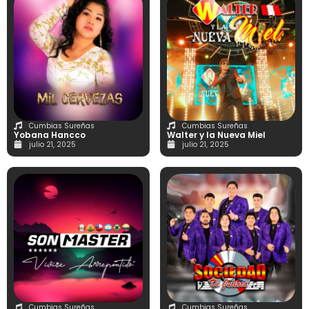
Cumbias Sureñas
Cumbias Sureñas
Yobana Hancco
Walter y la Nueva Miel
julio 21, 2025
julio 21, 2025
Cumbias Sureñas
Cumbias Sureñas