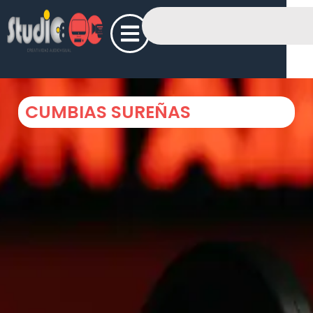
CUMBIAS SUREÑAS