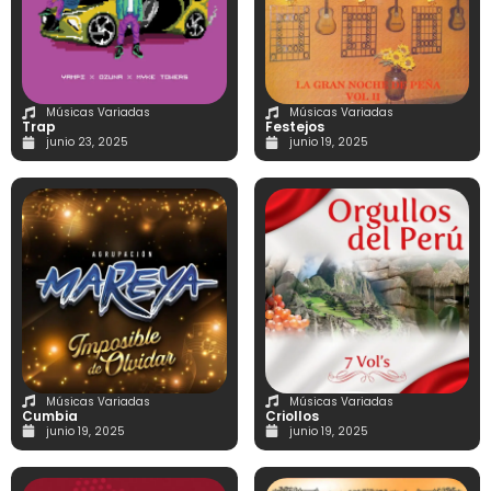
Músicas Variadas
Músicas Variadas
Trap
Festejos
junio 23, 2025
junio 19, 2025
Músicas Variadas
Músicas Variadas
Cumbia
Criollos
junio 19, 2025
junio 19, 2025