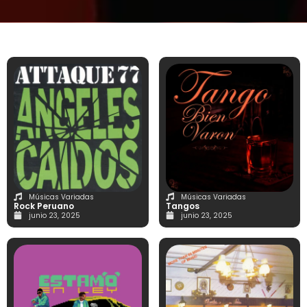
Músicas Variadas
Músicas Variadas
Rock Peruano
Tangos
junio 23, 2025
junio 23, 2025