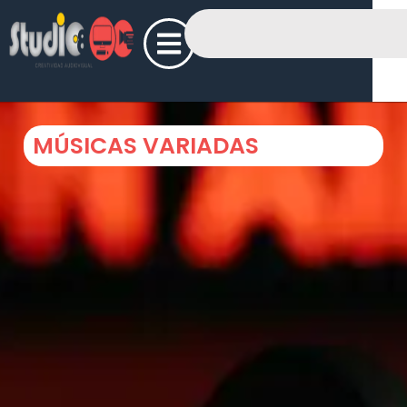
MÚSICAS VARIADAS