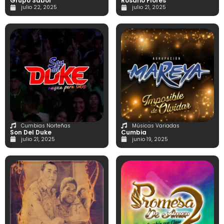
Grupo Sabor
Rosario Flores
julio 22, 2025
julio 21, 2025
Cumbias Norteñas
Músicas Variadas
Son Del Duke
Cumbia
julio 21, 2025
junio 19, 2025