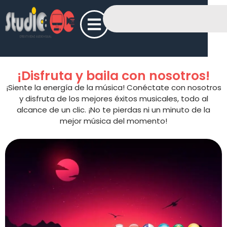
¡Disfruta y baila con nosotros!
¡Siente la energía de la música! Conéctate con nosotros
y disfruta de los mejores éxitos musicales, todo al
alcance de un clic. ¡No te pierdas ni un minuto de la
mejor música del momento!