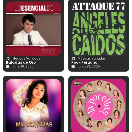
Músicas Variadas
Músicas Variadas
Baladas de Oro
Rock Peruano
junio 19, 2025
junio 23, 2025