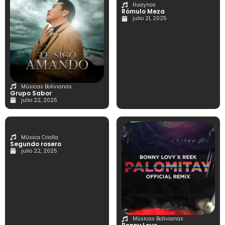
Huaynos
Rómulo Meza
julio 21, 2025
Músicas Bolivianas
Grupo Sabor
julio 22, 2025
Música Criolla
Segundo rosero
julio 22, 2025
Músicas Bolivianas