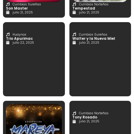
Cumbias Sureñas
Cumbias Norteñas
Son Master
Tempestad
julio 21, 2025
julio 21, 2025
Huaynos
Cumbias Sureñas
Trio Apurimac
Walter y la Nueva Miel
julio 22, 2025
julio 21, 2025
Cumbias Norteñas
Tony Rosado
julio 21, 2025