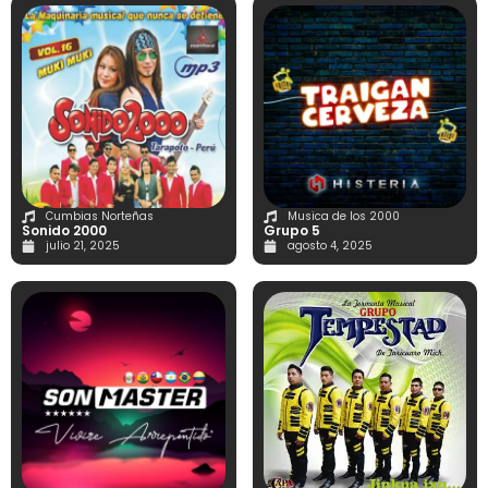
Cumbias Norteñas
Musica de los 2000
Sonido 2000
Grupo 5
julio 21, 2025
agosto 4, 2025