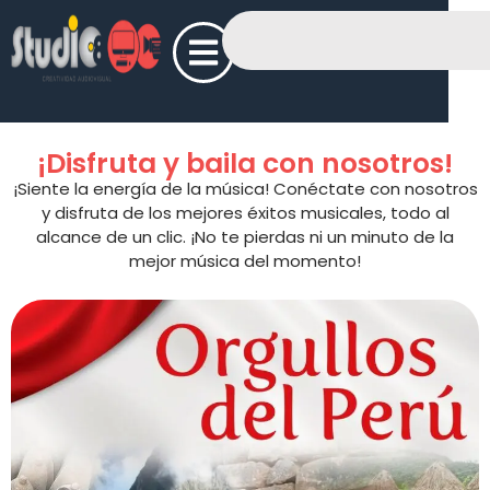
¡Disfruta y baila con nosotros!
¡Siente la energía de la música! Conéctate con nosotros
y disfruta de los mejores éxitos musicales, todo al
alcance de un clic. ¡No te pierdas ni un minuto de la
mejor música del momento!